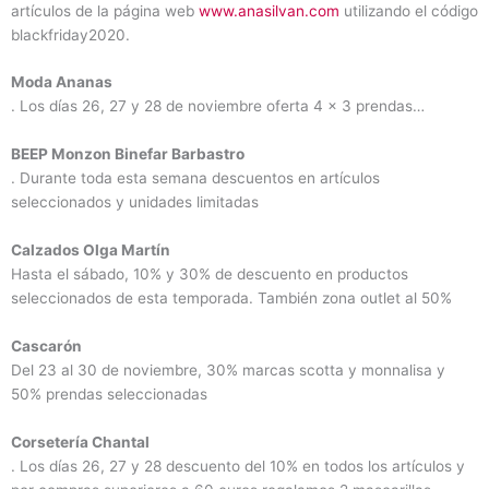
artículos de la página web
www.anasilvan.com
utilizando el código
blackfriday2020.
Moda Ananas
. Los días 26, 27 y 28 de noviembre oferta 4 x 3 prendas…
BEEP Monzon Binefar Barbastro
. Durante toda esta semana descuentos en artículos
seleccionados y unidades limitadas
Calzados Olga Martín
Hasta el sábado, 10% y 30% de descuento en productos
seleccionados de esta temporada. También zona outlet al 50%
Cascarón
Del 23 al 30 de noviembre, 30% marcas scotta y monnalisa y
50% prendas seleccionadas
Corsetería Chantal
. Los días 26, 27 y 28 descuento del 10% en todos los artículos y