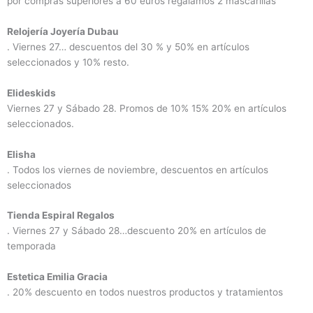
por compras superiores a 60 euros regalamos 2 mascarillas
Relojería Joyería Dubau
. Viernes 27… descuentos del 30 % y 50% en artículos
seleccionados y 10% resto.
Elideskids
Viernes 27 y Sábado 28. Promos de 10% 15% 20% en artículos
seleccionados.
Elisha
. Todos los viernes de noviembre, descuentos en artículos
seleccionados
Tienda Espiral Regalos
. Viernes 27 y Sábado 28…descuento 20% en artículos de
temporada
Estetica Emilia Gracia
. 20% descuento en todos nuestros productos y tratamientos