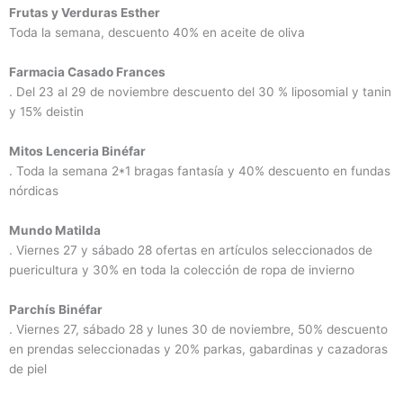
Frutas y Verduras Esther
Toda la semana, descuento 40% en aceite de oliva
Farmacia Casado Frances
. Del 23 al 29 de noviembre descuento del 30 % liposomial y tanin
y 15% deistin
Mitos Lenceria Binéfar
. Toda la semana 2*1 bragas fantasía y 40% descuento en fundas
nórdicas
Mundo Matilda
. Viernes 27 y sábado 28 ofertas en artículos seleccionados de
puericultura y 30% en toda la colección de ropa de invierno
Parchís Binéfar
. Viernes 27, sábado 28 y lunes 30 de noviembre, 50% descuento
en prendas seleccionadas y 20% parkas, gabardinas y cazadoras
de piel