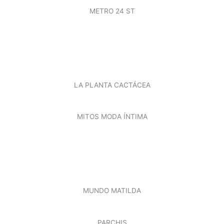
METRO 24 ST
LA PLANTA CACTÁCEA
MITOS MODA ÍNTIMA
MUNDO MATILDA
PARCHIS