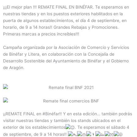
¡¡¡El mejor plan !!! REMATE FINAL EN BINÉFAR. Te esperamos en
nuestras tiendas y en los puestos exteriores habilitados en la
puerta de algunos establecimientos, el día 4 de septiembre, en
horario, de 9 a 14 horas!! Grandes Rebajas y Promociones.
Primeras marcas a precios increíbles!!!
Campaña organizada por la Asociación de Comercio y Servicios
de Binéfar y Litera, en colaboración con la Concejalía de
Desarrollo Sostenible del Ayuntamiento de Binéfar y el Gobierno
de Aragón.
¡¡REMATE FINAL en #Binéfar!! Y en esta edición… también podrás
visitar nuestras tiendas y también los stands ubicados en el
exterior de los establecimientos
. Te esperamos el sábado 4
de septiembre, de 9 a 14 horas!!