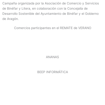
Campaña organizada por la Asociación de Comercio y Servicios
de Binéfar y Litera, en colaboración con la Concejalía de
Desarrollo Sostenible del Ayuntamiento de Binéfar y el Gobierno
de Aragón.
Comercios participantes en el REMATE de VERANO
ANANAS
BEEP INFORMÁTICA