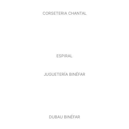
CORSETERIA CHANTAL
ESPIRAL
JUGUETERÍA BINÉFAR
DUBAU BINÉFAR