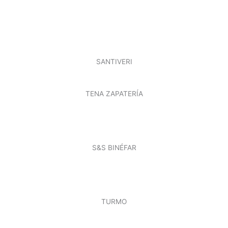
SANTIVERI
TENA ZAPATERÍA
S&S BINÉFAR
TURMO