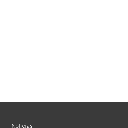
Noticias