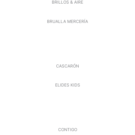
BRILLOS & AIRE
BRUALLA MERCERÍA
CASCARÓN
ELIDES KIDS
CONTIGO