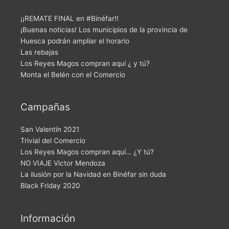
¡¡REMATE FINAL en #Binéfar!!
¡Buenas noticias! Los municipios de la provincia de
Huesca podrán ampliar el horario
Las rebajas
Los Reyes Magos compran aquí ¿ y tú?
Monta el Belén con el Comercio
Campañas
San Valentín 2021
Trivial del Comercio
Los Reyes Magos compran aquí… ¿Y tú?
NO VIAJE Victor Mendoza
La ilusión por la Navidad en Binéfar sin duda
Black Friday 2020
Información