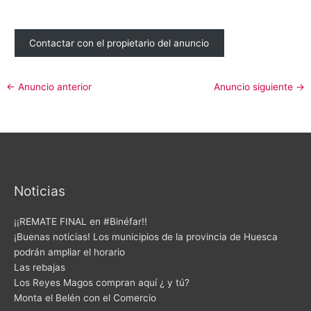
Contactar con el propietario del anuncio
←
Anuncio anterior
Anuncio siguiente
→
Noticias
¡¡REMATE FINAL en #Binéfar!!
¡Buenas noticias! Los municipios de la provincia de Huesca
podrán ampliar el horario
Las rebajas
Los Reyes Magos compran aquí ¿ y tú?
Monta el Belén con el Comercio