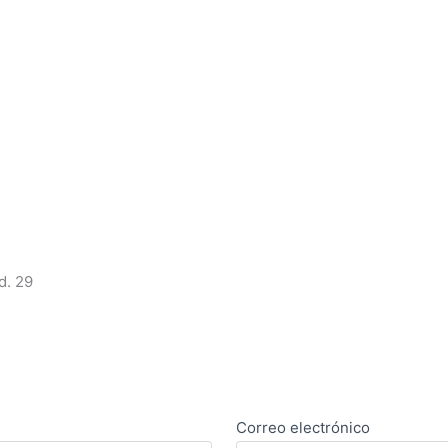
d. 29
Correo electrónico