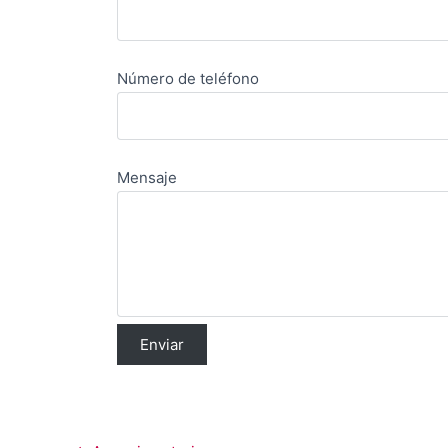
Número de teléfono
Mensaje