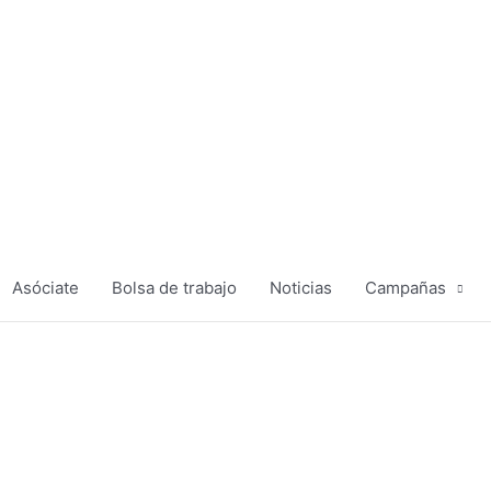
Asóciate
Bolsa de trabajo
Noticias
Campañas