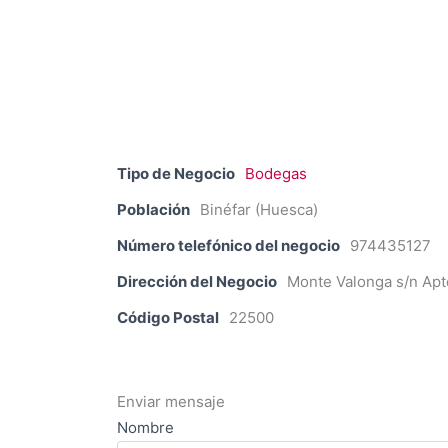
Tipo de Negocio
Bodegas
Población
Binéfar (Huesca)
Número telefónico del negocio
974435127
Dirección del Negocio
Monte Valonga s/n Apt
Código Postal
22500
Enviar mensaje
Nombre