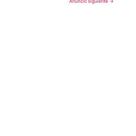
Anuncio siguiente
→