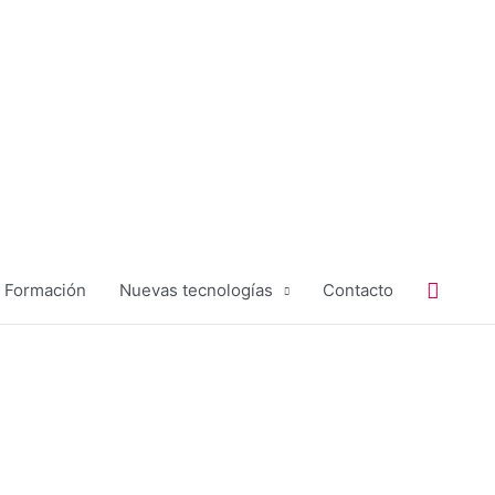
Buscar
Formación
Nuevas tecnologías
Contacto