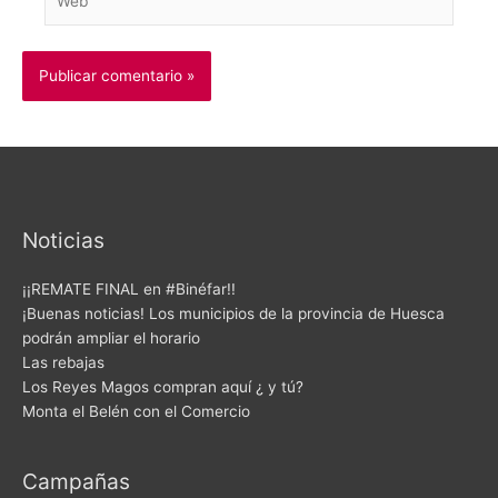
Noticias
¡¡REMATE FINAL en #Binéfar!!
¡Buenas noticias! Los municipios de la provincia de Huesca
podrán ampliar el horario
Las rebajas
Los Reyes Magos compran aquí ¿ y tú?
Monta el Belén con el Comercio
Campañas