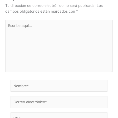
Tu dirección de correo electrónico no será publicada.
Los
campos obligatorios están marcados con
*
Escribe
aquí...
Nombre*
Correo
electrónico*
Web