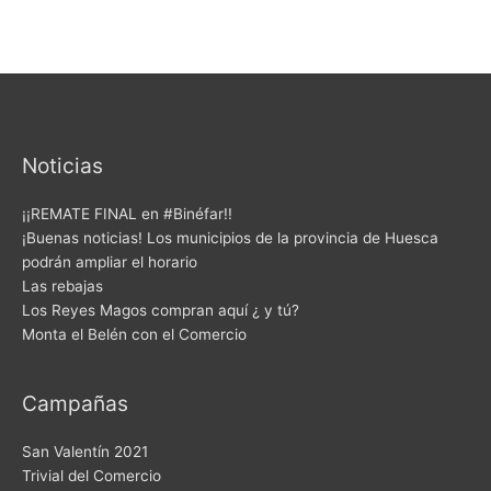
Noticias
¡¡REMATE FINAL en #Binéfar!!
¡Buenas noticias! Los municipios de la provincia de Huesca
podrán ampliar el horario
Las rebajas
Los Reyes Magos compran aquí ¿ y tú?
Monta el Belén con el Comercio
Campañas
San Valentín 2021
Trivial del Comercio