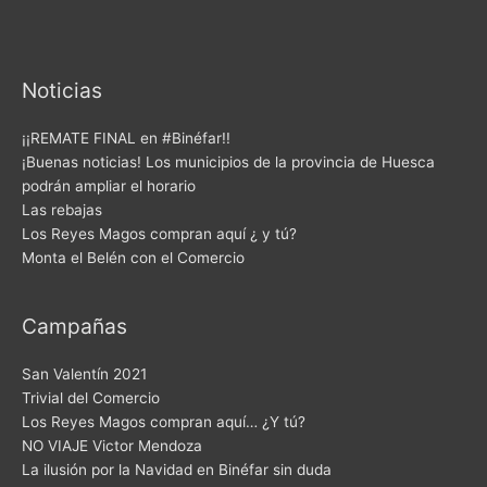
Noticias
¡¡REMATE FINAL en #Binéfar!!
¡Buenas noticias! Los municipios de la provincia de Huesca
podrán ampliar el horario
Las rebajas
Los Reyes Magos compran aquí ¿ y tú?
Monta el Belén con el Comercio
Campañas
San Valentín 2021
Trivial del Comercio
Los Reyes Magos compran aquí… ¿Y tú?
NO VIAJE Victor Mendoza
La ilusión por la Navidad en Binéfar sin duda