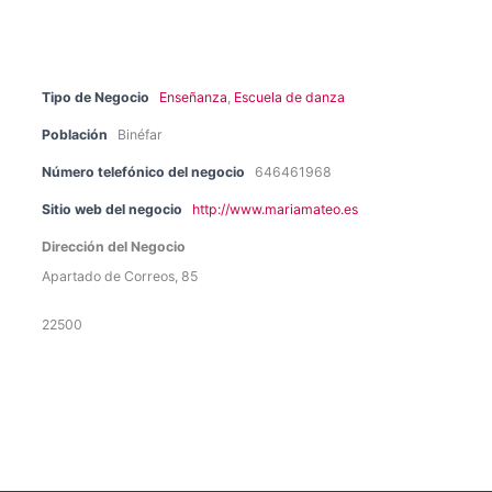
Tipo de Negocio
Enseñanza
,
Escuela de danza
Población
Binéfar
Número telefónico del negocio
646461968
Sitio web del negocio
http://www.mariamateo.es
Dirección del Negocio
Apartado de Correos, 85
22500