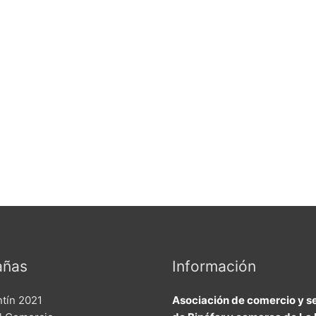
ñas
Información
ntín 2021
Asociación de comercio y se