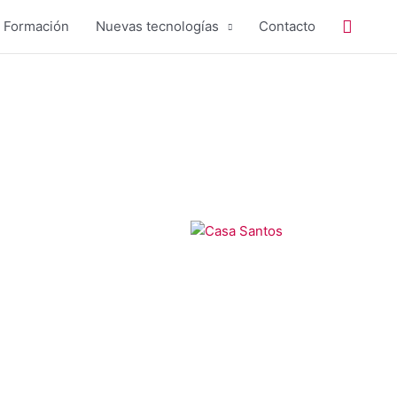
Buscar
Formación
Nuevas tecnologías
Contacto