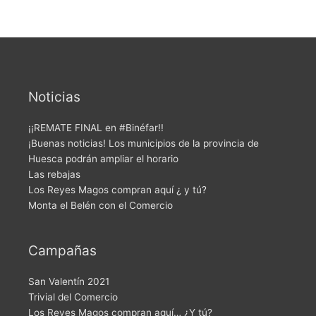
Noticias
¡¡REMATE FINAL en #Binéfar!!
¡Buenas noticias! Los municipios de la provincia de
Huesca podrán ampliar el horario
Las rebajas
Los Reyes Magos compran aquí ¿ y tú?
Monta el Belén con el Comercio
Campañas
San Valentín 2021
Trivial del Comercio
Los Reyes Magos compran aquí… ¿Y tú?