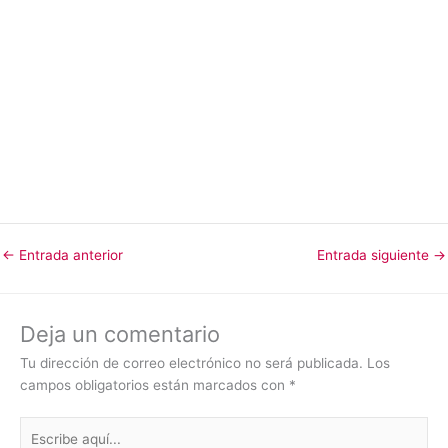
←
Entrada anterior
Entrada siguiente
→
Deja un comentario
Tu dirección de correo electrónico no será publicada.
Los
campos obligatorios están marcados con
*
Escribe