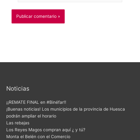
Noticias
¡¡REMATE FINAL en #Binéfar!!
¡Buenas noticias! Los municipios de la provincia de Huesca
podrán ampliar el horario
Las rebajas
Los Reyes Magos compran aquí ¿ y tú?
Monta el Belén con el Comercio