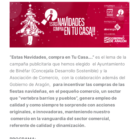
“Estas Navidades, compra en Tu Casa….”
es el lema de la
campaña publicitaria que hemos elegido el Ayuntamiento
de Binéfar (Concejalía Desarrollo Sostenible) y la
Asociación de Comercio, con la colaboración además del
Gobierno de Aragón,
para incentivar las compras de las
fiestas navideñas, en
el pequeño comercio, un sector
que “vertebra barrios y pueblos”, genera empleo de
calidad y como siempre te sorprende con acciones
originales, e innovadoras, manteniendo nuestro
comercio en la vanguardia del sector comercial,
referente de calidad y dinamización.