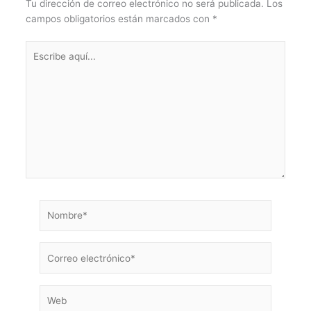
Tu dirección de correo electrónico no será publicada.
Los
campos obligatorios están marcados con
*
Escribe
aquí...
Nombre*
Correo
electrónico*
Web