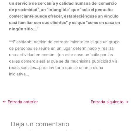
un servicio de cercanía y calidad humana del comercio
de proximidad”, un “intangible” que “solo el pequeño
comerciante puede ofrecer, estableciéndose un vínculo
casi familiar con sus clientes” y es que “como en casa en
ningún sitio….”
**FlashMob: Acción de entretenimiento en el que un grupo
de personas se reúne en un lugar determinado y realiza
una actividad en común…(en este caso un baile por las
calles comerciales) al que se da muchísima publicidad vía
redes sociales…para invitar a que se unan a dicha
iniciativa…
←
Entrada anterior
Entrada siguiente
→
Deja un comentario