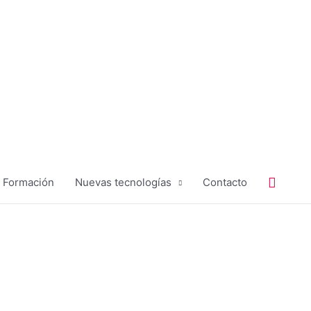
Buscar
Formación
Nuevas tecnologías
Contacto