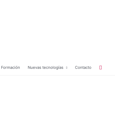
Buscar
Formación
Nuevas tecnologías
Contacto