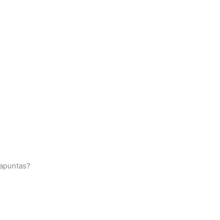
e apuntas?