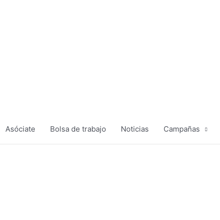
Asóciate
Bolsa de trabajo
Noticias
Campañas