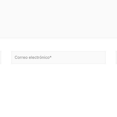
Correo
electrónico*