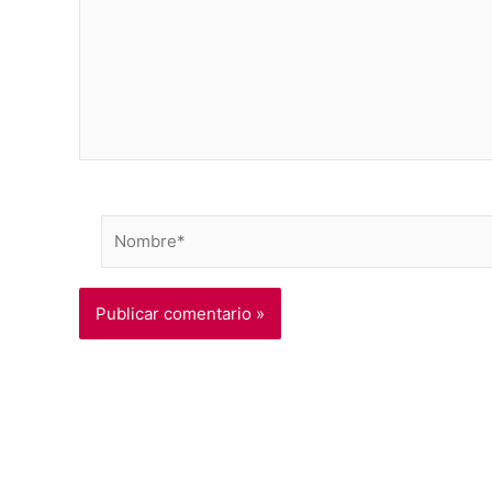
Nombre*