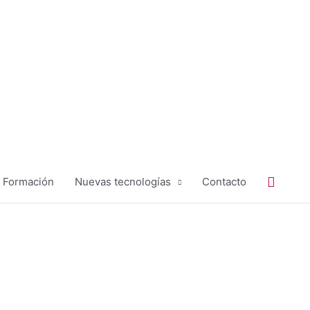
Buscar
Formación
Nuevas tecnologías
Contacto