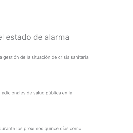
el estado de alarma
gestión de la situación de crisis sanitaria
adicionales de salud pública en la
o durante los próximos quince días como