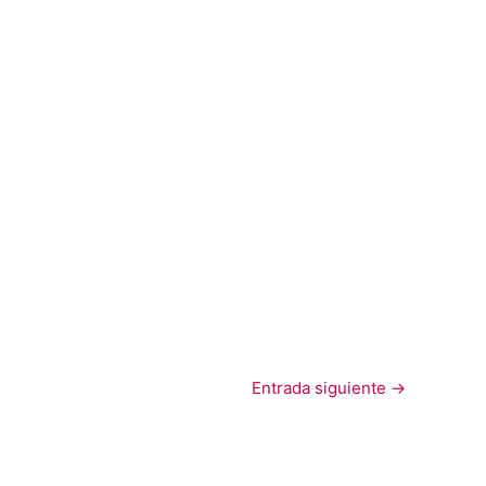
Entrada siguiente
→