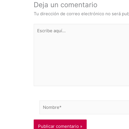
Deja un comentario
Tu dirección de correo electrónico no será pub
Escribe
aquí...
Nombre*