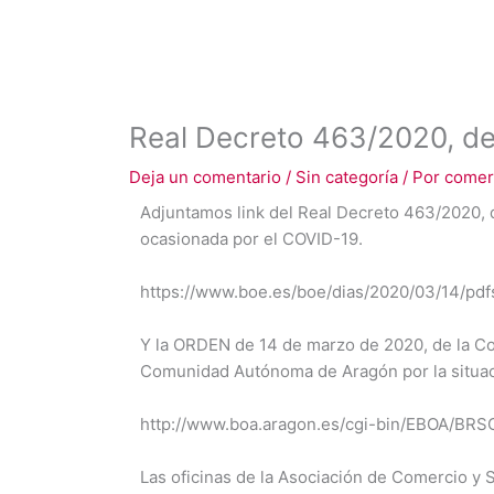
Real Decreto 463/2020, de 
Deja un comentario
/
Sin categoría
/ Por
comer
Adjuntamos link del Real Decreto 463/2020, de
ocasionada por el COVID-19.
https://www.boe.es/boe/dias/2020/03/14/pd
Y la ORDEN de 14 de marzo de 2020, de la Con
Comunidad Autónoma de Aragón por la situac
http://www.boa.aragon.es/cgi-bin/EBOA/
Las oficinas de la Asociación de Comercio y 