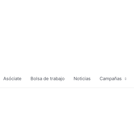
Asóciate
Bolsa de trabajo
Noticias
Campañas