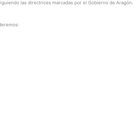
iguiendo las directrices marcadas por el Gobierno de Aragón.
nderemos: