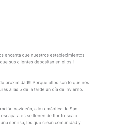
Nos encanta que nuestros establecimientos
que sus clientes depositan en ellos!!
 de proximidad!!! Porque ellos son lo que nos
ras a las 5 de la tarde un día de invierno.
ración navideña, a la romántica de San
 escaparates se llenen de flor fresca o
n una sonrisa, los que crean comunidad y