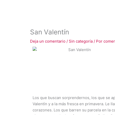
San Valentín
Deja un comentario
/
Sin categoría
/ Por
comer
Los que buscan sorprendernos, los que se 
Valentín y a la más fresca en primavera. Le l
corazones. Los que barren su parcela en la c