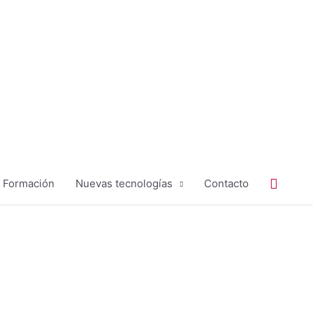
Buscar
Formación
Nuevas tecnologías
Contacto