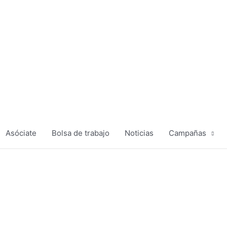
Asóciate
Bolsa de trabajo
Noticias
Campañas