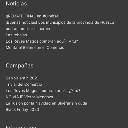
Noticias
¡¡REMATE FINAL en #Binéfar!!
¡Buenas noticias! Los municipios de la provincia de Huesca
podrán ampliar el horario
Las rebajas
Los Reyes Magos compran aquí ¿ y tú?
Monta el Belén con el Comercio
Campañas
San Valentín 2021
Trivial del Comercio
Los Reyes Magos compran aquí… ¿Y tú?
NO VIAJE Victor Mendoza
La ilusión por la Navidad en Binéfar sin duda
Black Friday 2020
Información