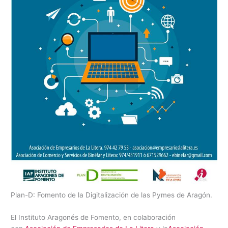
Plan-D: Fomento de la Digitalización de las Pymes de Aragón.
El Instituto Aragonés de Fomento, en colaboración