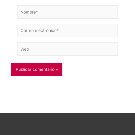
Nombre*
Correo
electrónico*
Web