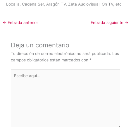
Localia, Cadena Ser, Aragón TV, Zeta Audiovisual, On TV, etc
←
Entrada anterior
Entrada siguiente
→
Deja un comentario
Tu dirección de correo electrónico no será publicada.
Los
campos obligatorios están marcados con
*
Escribe
aquí...