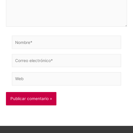
Nombre*
Correo
electrónico*
Web