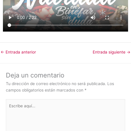
←
Entrada anterior
Entrada siguiente
→
Deja un comentario
Tu dirección de correo electrónico no será publicada.
Los
campos obligatorios están marcados con
*
Escribe
aquí...