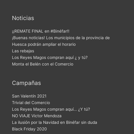
Noticias
¡¡REMATE FINAL en #Binéfar!!
¡Buenas noticias! Los municipios de la provincia de
Huesca podrán ampliar el horario
Las rebajas
Los Reyes Magos compran aquí ¿ y tú?
Monta el Belén con el Comercio
Campañas
San Valentín 2021
Trivial del Comercio
Los Reyes Magos compran aquí… ¿Y tú?
NO VIAJE Victor Mendoza
La ilusión por la Navidad en Binéfar sin duda
Black Friday 2020