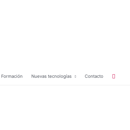
Buscar
Formación
Nuevas tecnologías
Contacto