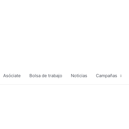
Asóciate
Bolsa de trabajo
Noticias
Campañas