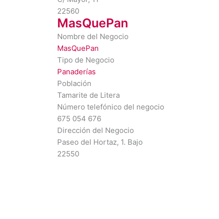
22560
MasQuePan
Nombre del Negocio
MasQuePan
Tipo de Negocio
Panaderías
Población
Tamarite de Litera
Número telefónico del negocio
675 054 676
Dirección del Negocio
Paseo del Hortaz, 1. Bajo
22550